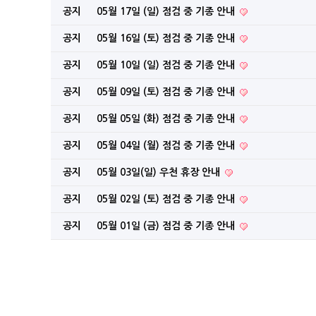
공지
05월 17일 (일) 점검 중 기종 안내
공지
05월 16일 (토) 점검 중 기종 안내
공지
05월 10일 (일) 점검 중 기종 안내
공지
05월 09일 (토) 점검 중 기종 안내
공지
05월 05일 (화) 점검 중 기종 안내
공지
05월 04일 (월) 점검 중 기종 안내
공지
05월 03일(일) 우천 휴장 안내
공지
05월 02일 (토) 점검 중 기종 안내
공지
05월 01일 (금) 점검 중 기종 안내