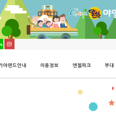
가야랜드안내
이용정보
엔젤파크
부대