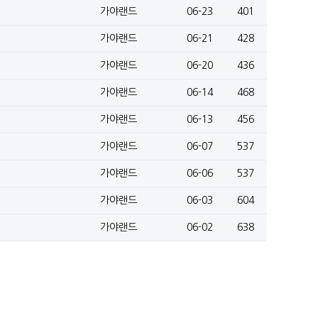
가야랜드
06-23
401
가야랜드
06-21
428
가야랜드
06-20
436
가야랜드
06-14
468
가야랜드
06-13
456
가야랜드
06-07
537
가야랜드
06-06
537
가야랜드
06-03
604
가야랜드
06-02
638