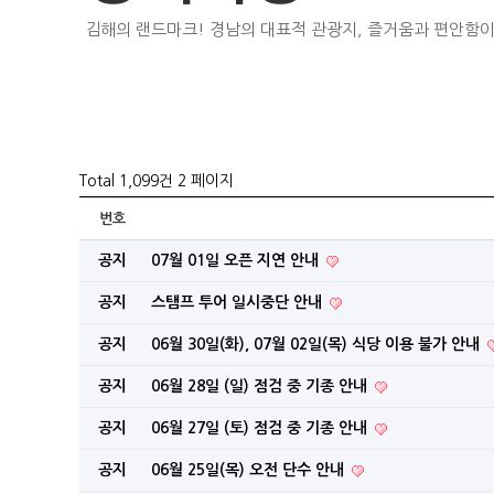
김해의 랜드마크! 경남의 대표적 관광지, 즐거움과 편안함이
Total 1,099건
2 페이지
번호
공지
07월 01일 오픈 지연 안내
공지
스탬프 투어 일시중단 안내
공지
06월 30일(화), 07월 02일(목) 식당 이용 불가 안내
공지
06월 28일 (일) 점검 중 기종 안내
공지
06월 27일 (토) 점검 중 기종 안내
공지
06월 25일(목) 오전 단수 안내