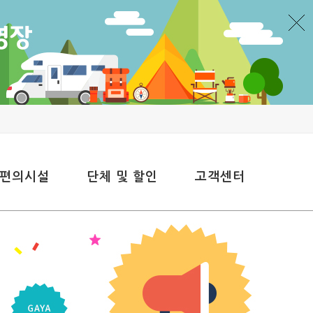
 편의시설
단체 및 할인
고객센터