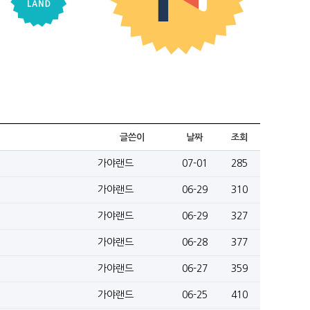
글쓴이
날짜
조회
가야랜드
07-01
285
가야랜드
06-29
310
가야랜드
06-29
327
가야랜드
06-28
377
가야랜드
06-27
359
가야랜드
06-25
410