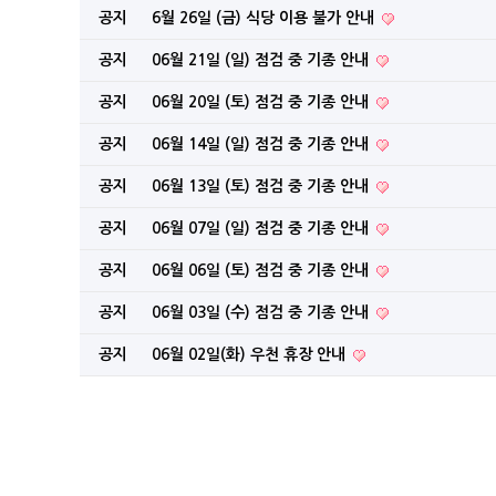
공지
6월 26일 (금) 식당 이용 불가 안내
공지
06월 21일 (일) 점검 중 기종 안내
공지
06월 20일 (토) 점검 중 기종 안내
공지
06월 14일 (일) 점검 중 기종 안내
공지
06월 13일 (토) 점검 중 기종 안내
공지
06월 07일 (일) 점검 중 기종 안내
공지
06월 06일 (토) 점검 중 기종 안내
공지
06월 03일 (수) 점검 중 기종 안내
공지
06월 02일(화) 우천 휴장 안내